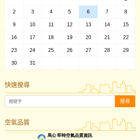
2
3
4
5
6
7
8
9
10
11
12
13
14
15
16
17
18
19
20
21
22
23
24
25
26
27
28
29
30
31
快速搜尋
搜尋
空氣品質