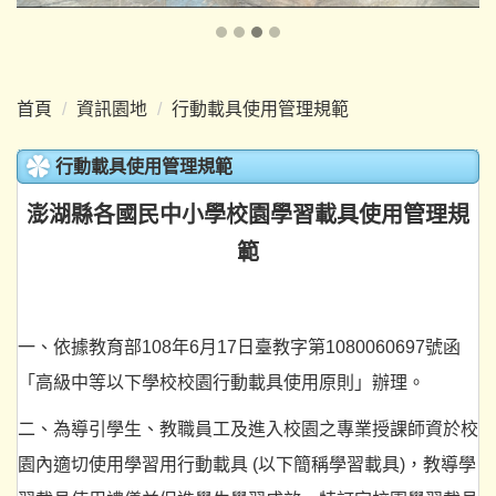
首頁
資訊園地
行動載具使用管理規範
行動載具使用管理規範
澎湖縣各國民中小學校園學習載具使用管理規
範
一、依據教育部108年6月17日臺教字第1080060697號函
「高級中等以下學校校園行動載具使用原則」辦理。
二、為導引學生、教職員工及進入校園之專業授課師資於校
園內適切使用學習用行動載具 (以下簡稱學習載具)，教導學