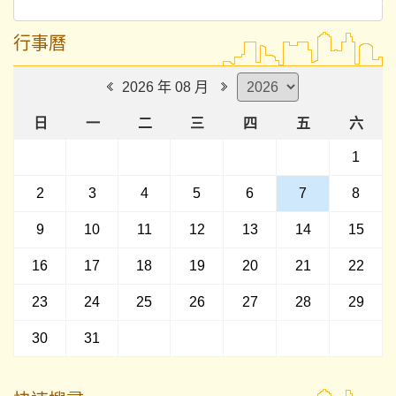
行事曆
2026 年 08 月
日
一
二
三
四
五
六
1
2
3
4
5
6
7
8
9
10
11
12
13
14
15
16
17
18
19
20
21
22
23
24
25
26
27
28
29
30
31