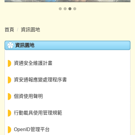
首頁
資訊園地
資訊園地
資通安全維護計畫
資安通報應變處理程序書
個資使用聲明
行動載具使用管理規範
OpenID管理平台