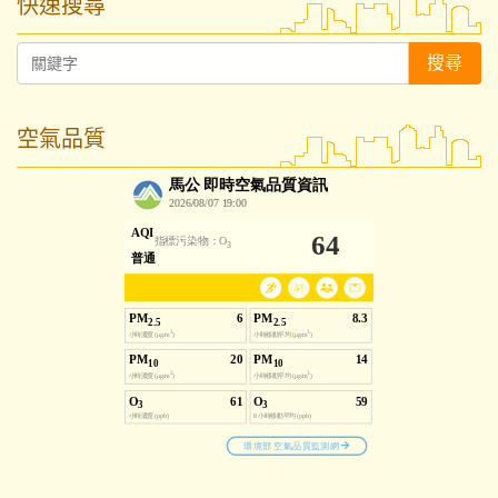
快速搜尋
搜尋
空氣品質